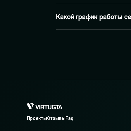
Какой график работы с
Проекты
Отзывы
Faq