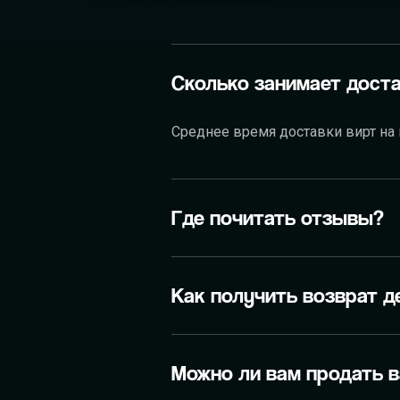
ПРОВИНЦИЯ RP
РУСЬ ONLINE
Сколько занимает доста
Среднее время доставки вирт на
Где почитать отзывы?
Как получить возврат д
Можно ли вам продать 