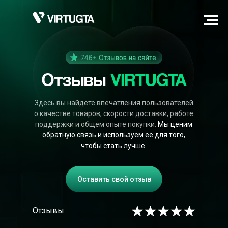
Отзывы
VIRTUGTA
Здесь вы найдёте впечатления пользователей
о качестве товаров, скорости доставки, работе
поддержки и общем опыте покупки.
Мы ценим
обратную связь и используем её для того,
чтобы стать лучше.
Оставить свой отзыв
Отзывы