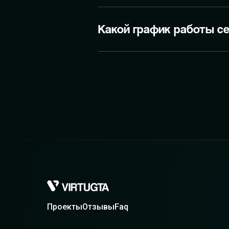
Какой график работы с
Проекты
Отзывы
Faq