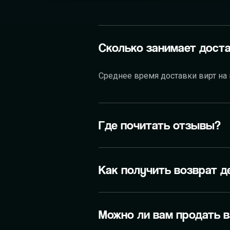
ПРОВИНЦИЯ RP
РУСЬ ONLINE
Сколько занимает доста
Среднее время доставки вирт на
Где почитать отзывы?
Как получить возврат д
Можно ли вам продать 